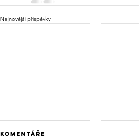
Nejnovější příspěvky
Komentáře