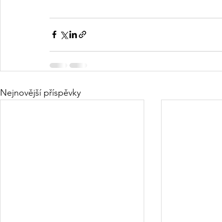
Nejnovější příspěvky